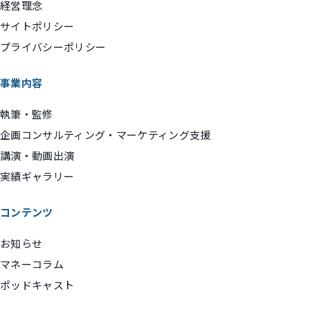
経営理念
サイトポリシー
プライバシーポリシー
事業内容
執筆・監修
企画コンサルティング・マーケティング支援
講演・動画出演
実績ギャラリー
コンテンツ
お知らせ
マネーコラム
ポッドキャスト