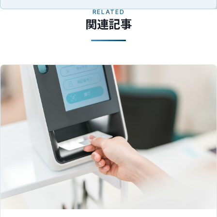
RELATED
関連記事