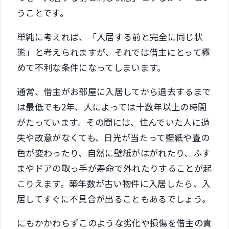
うことです。
単純に考えれば、「入居する前と完全に同じ状
態」と考えられますが、それでは借主にとって極
めて不利な条件になってしまいます。
通常、借主がお部屋に入居してから退去するまで
は最低でも2年、人によっては十数年以上の時間
がたっています。その間には、住んでいた人に過
失や故意がなくても、日光が当たって壁紙や畳の
色が変わったり、自然に壁紙がはがれたり、ふす
まやドアの取っ手が寿命で外れたりすることが起
こりえます。築年数が古い物件に入居したら、入
居してすぐに不具合が出ることもあるでしょう。
にもかかわらずこのような劣化や損傷を借主の責