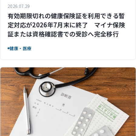
2026.07.29
有効期限切れの健康保険証を利用できる暫
定対応が2026年7月末に終了 マイナ保険
証または資格確認書での受診へ完全移行
健康・医療