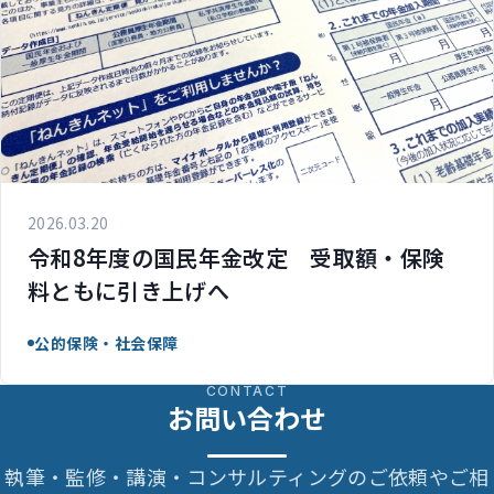
2026.03.20
令和8年度の国民年金改定 受取額・保険
料ともに引き上げへ
公的保険・社会保障
CONTACT
お問い合わせ
執筆・監修・講演・コンサルティングのご依頼やご相