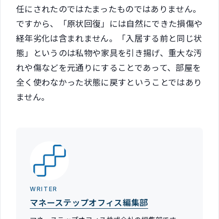
任にされたのではたまったものではありません。
ですから、「原状回復」には自然にできた損傷や
経年劣化は含まれません。「入居する前と同じ状
態」というのは私物や家具を引き揚げ、重大な汚
れや傷などを元通りにすることであって、部屋を
全く使わなかった状態に戻すということではあり
ません。
WRITER
マネーステップオフィス編集部