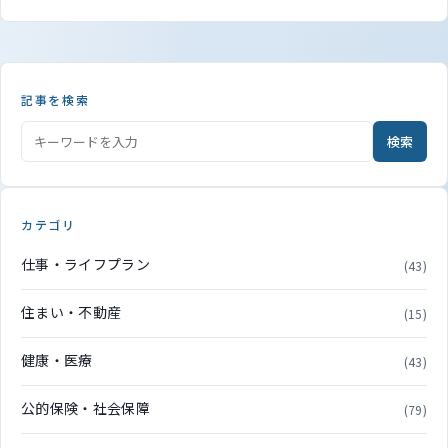
記事を検索
検索
カテゴリ
仕事・ライフプラン
(43)
住まい・不動産
(15)
健康・医療
(43)
公的保険・社会保障
(79)