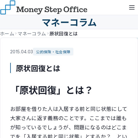
マネーコラム
ホーム
マネーコラム
原状回復とは
2015.04.03
公的保険・社会保障
原状回復とは
「原状回復」とは？
お部屋を借りた人は入居する前と同じ状態にして
大家さんに返す義務のことです。ここまでは誰も
が知っているでしょうが、問題になるのはどこま
でを「入居する前と同じ状態」とするか？ とい