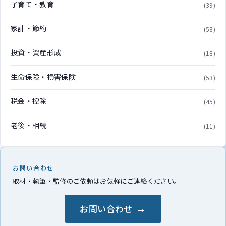
子育て・教育
(39)
家計・節約
(58)
投資・資産形成
(18)
生命保険・損害保険
(53)
税金・控除
(45)
老後・相続
(11)
お問い合わせ
取材・執筆・監修のご依頼はお気軽にご連絡ください。
お問い合わせ