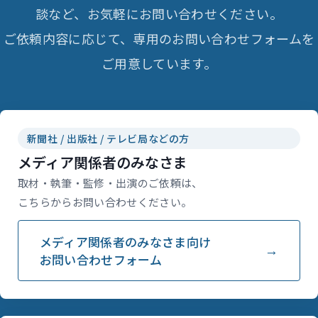
談など、お気軽にお問い合わせください。
ご依頼内容に応じて、専用のお問い合わせフォームを
ご用意しています。
新聞社 / 出版社 / テレビ局などの方
メディア関係者のみなさま
取材・執筆・監修・出演のご依頼は、
こちらからお問い合わせください。
メディア関係者のみなさま向け
お問い合わせフォーム