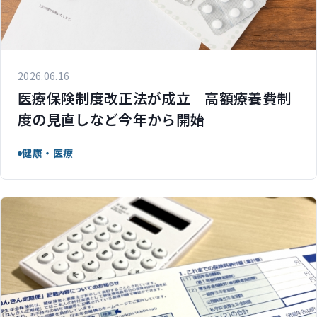
2026.06.16
医療保険制度改正法が成立 高額療養費制
度の見直しなど今年から開始
健康・医療