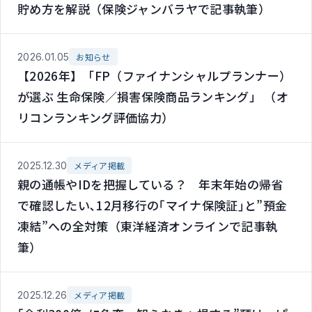
貯め方を解説（保険ジャンバラヤで記事執筆）
2026.01.05
お知らせ
【2026年】「FP（ファイナンシャルプランナー）
が選ぶ 生命保険／損害保険商品ランキング」 （オ
リコンランキング評価協力）
2025.12.30
メディア掲載
親の通帳やIDを把握している？ 年末年始の帰省
で確認したい､12月移行の｢マイナ保険証｣と”預金
凍結”への全対策（東洋経済オンラインで記事執
筆）
2025.12.26
メディア掲載