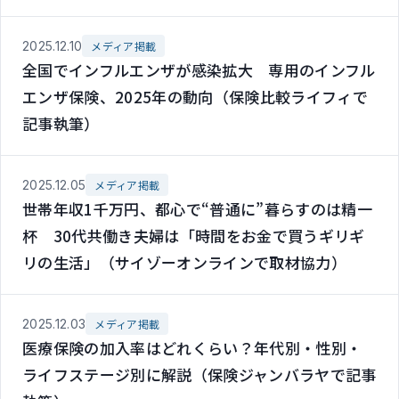
2025.12.10
メディア掲載
全国でインフルエンザが感染拡大 専用のインフル
エンザ保険、2025年の動向（保険比較ライフィで
記事執筆）
2025.12.05
メディア掲載
世帯年収1千万円、都心で“普通に”暮らすのは精一
杯 30代共働き夫婦は「時間をお金で買うギリギ
リの生活」（サイゾーオンラインで取材協力）
2025.12.03
メディア掲載
医療保険の加入率はどれくらい？年代別・性別・
ライフステージ別に解説（保険ジャンバラヤで記事