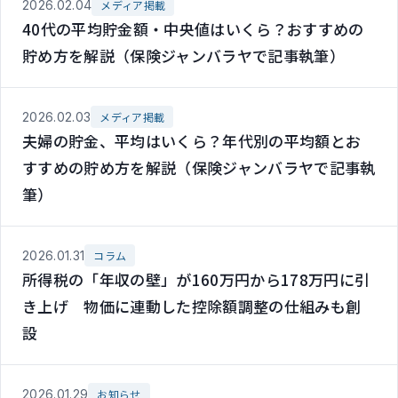
2026.02.04
メディア掲載
40代の平均貯金額・中央値はいくら？おすすめの
貯め方を解説（保険ジャンバラヤで記事執筆）
2026.02.03
メディア掲載
夫婦の貯金、平均はいくら？年代別の平均額とお
すすめの貯め方を解説（保険ジャンバラヤで記事執
筆）
2026.01.31
コラム
所得税の「年収の壁」が160万円から178万円に引
き上げ 物価に連動した控除額調整の仕組みも創
設
2026.01.29
お知らせ