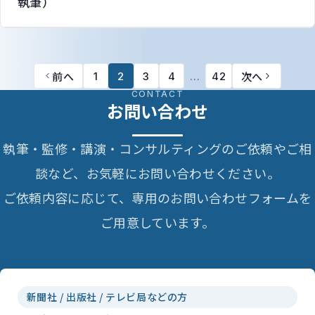
執筆）
前へ
次へ
1
2
3
4
…
42
CONTACT
お問い合わせ
執筆・監修・講演・コンサルティングのご依頼やご相
談など、お気軽にお問い合わせください。
ご依頼内容に応じて、専用のお問い合わせフォームを
ご用意しています。
新聞社 / 出版社 / テレビ局などの方