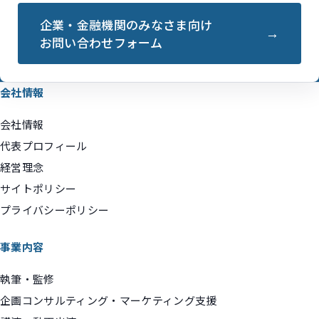
企業・金融機関のみなさま向け
お問い合わせフォーム
会社情報
会社情報
代表プロフィール
経営理念
サイトポリシー
プライバシーポリシー
事業内容
執筆・監修
企画コンサルティング・マーケティング支援