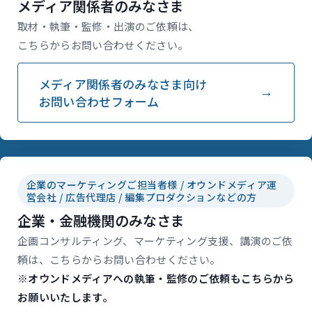
メディア関係者のみなさま
取材・執筆・監修・出演のご依頼は、
こちらからお問い合わせください。
メディア関係者のみなさま向け
お問い合わせフォーム
企業のマーケティングご担当者様 / オウンドメディア運
営会社 / 広告代理店 / 編集プロダクションなどの方
企業・金融機関のみなさま
企画コンサルティング、マーケティング支援、講演のご依
頼は、こちらからお問い合わせください。
※オウンドメディアへの執筆・監修のご依頼もこちらから
お願いいたします。