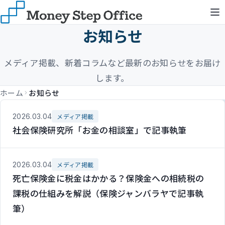
お知らせ
メディア掲載、新着コラムなど最新のお知らせをお届け
します。
ホーム
お知らせ
2026.03.04
メディア掲載
社会保険研究所「お金の相談室」で記事執筆
2026.03.04
メディア掲載
死亡保険金に税金はかかる？保険金への相続税の
課税の仕組みを解説（保険ジャンバラヤで記事執
筆）