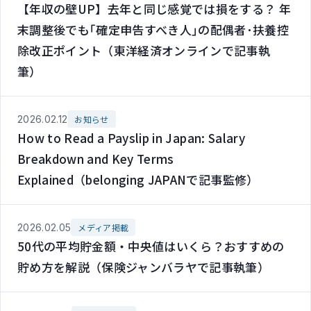
【年収の壁UP】去年と同じ感覚では損をする？ 年
末調整後でも｢確定申告すべき人｣の配偶者･扶養控
除改正ポイント（東洋経済オンラインで記事執
筆）
2026.02.12
お知らせ
How to Read a Payslip in Japan: Salary
Breakdown and Key Terms
Explained（belonging JAPANで記事監修）
2026.02.05
メディア掲載
50代の平均貯金額・中央値はいくら？おすすめの
貯め方を解説（保険ジャンバラヤで記事執筆）