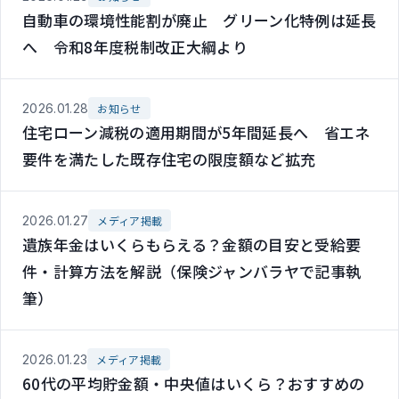
自動車の環境性能割が廃止 グリーン化特例は延長
へ 令和8年度税制改正大綱より
2026.01.28
お知らせ
住宅ローン減税の適用期間が5年間延長へ 省エネ
要件を満たした既存住宅の限度額など拡充
2026.01.27
メディア掲載
遺族年金はいくらもらえる？金額の目安と受給要
件・計算方法を解説（保険ジャンバラヤで記事執
筆）
2026.01.23
メディア掲載
60代の平均貯金額・中央値はいくら？おすすめの