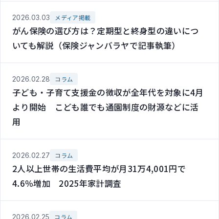
2026.03.03
メディア掲載
がん保険の選び方は？定期型と終身型の違いにつ
いても解説（保険ジャンバラヤで記事執筆）
2026.02.28
コラム
子ども・子育て支援金の徴収が全年代を対象に4月
より開始 こども誰でも通園制度の財源などに活
用
2026.02.27
コラム
2人以上世帯の生活費平均が月31万4,001円で
4.6％増加 2025年家計調査
2026.02.25
コラム