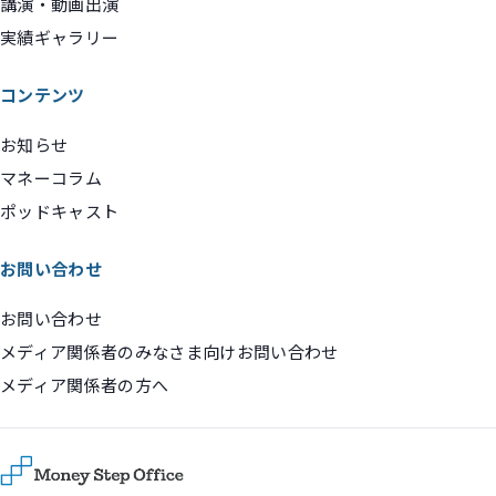
講演・動画出演
実績ギャラリー
コンテンツ
お知らせ
マネーコラム
ポッドキャスト
お問い合わせ
お問い合わせ
メディア関係者のみなさま向けお問い合わせ
メディア関係者の方へ