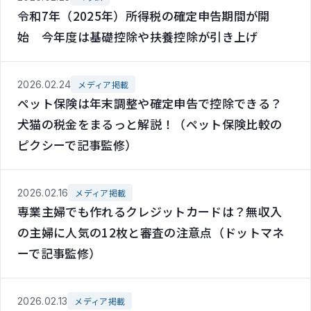
令和7年（2025年）所得税の確定申告期間が開
始 今年度は基礎控除や扶養控除が引き上げ
2026.02.24
メディア掲載
ペット保険は年末調整や確定申告で控除できる？
犬猫の税金をまるっと解説！（ペット保険比較の
ピクシーで記事監修）
2026.02.16
メディア掲載
専業主婦でも作れるクレジットカードは？無収入
の主婦に人気の12枚と審査の注意点（ドットマネ
ーで記事監修）
2026.02.13
メディア掲載