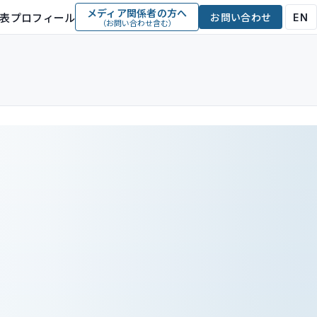
メディア関係者の方へ
表プロフィール
お問い合わせ
EN
（お問い合わせ含む）