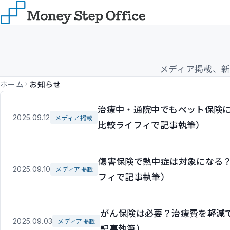
メディア掲載、
ホーム
お知らせ
治療中・通院中でもペット保険
2025.09.12
メディア掲載
比較ライフィで記事執筆）
傷害保険で熱中症は対象になる
2025.09.10
メディア掲載
フィで記事執筆）
がん保険は必要？治療費を軽減
2025.09.03
メディア掲載
記事執筆）