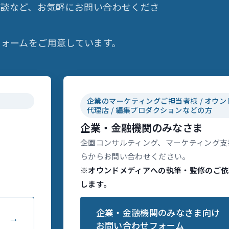
相談など、お気軽にお問い合わせくださ
ォームをご用意しています。
企業のマーケティングご担当者様 / オウン
代理店 / 編集プロダクションなどの方
企業・金融機関のみなさま
企画コンサルティング、マーケティング支
らからお問い合わせください。
※オウンドメディアへの執筆・監修のご依
します。
企業・金融機関のみなさま向け
お問い合わせフォーム