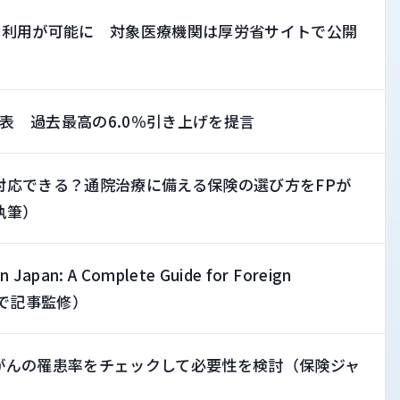
の利用が可能に 対象医療機関は厚労省サイトで公開
表 過去最高の6.0％引き上げを提言
対応できる？通院治療に備える保険の選び方をFPが
執筆）
n Japan: A Complete Guide for Foreign
PANで記事監修）
がんの罹患率をチェックして必要性を検討（保険ジャ