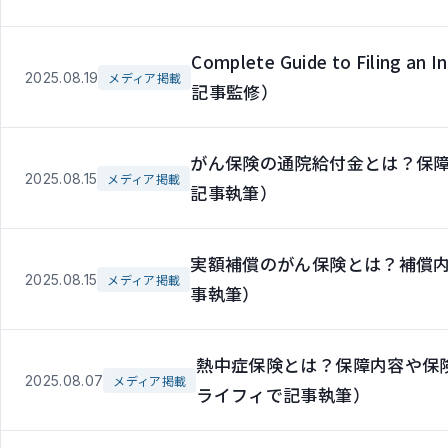
Complete Guide to Filing an
2025.08.19
メディア掲載
記事監修）
がん保険の通院給付金とは？保障
2025.08.15
メディア掲載
記事執筆）
実額補償のがん保険とは？補償
2025.08.15
メディア掲載
事執筆）
熱中症保険とは？保障内容や保
2025.08.07
メディア掲載
ライフィで記事執筆）