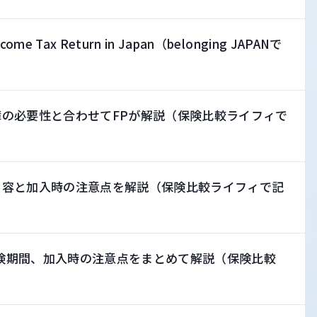
 Income Tax Return in Japan（belonging JAPANで
の必要性と合わせてFPが解説（保険比較ライフィで
内容と加入時の注意点を解説（保険比較ライフィで記
険期間、加入時の注意点をまとめて解説（保険比較