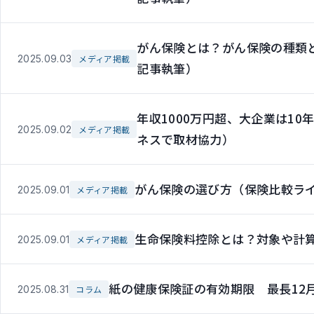
がん保険とは？がん保険の種類
2025.09.03
メディア掲載
記事執筆）
年収1000万円超、大企業は1
2025.09.02
メディア掲載
ネスで取材協力）
がん保険の選び方（保険比較ラ
2025.09.01
メディア掲載
生命保険料控除とは？対象や計
2025.09.01
メディア掲載
紙の健康保険証の有効期限 最長12
2025.08.31
コラム