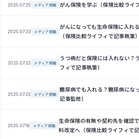
がん保険を学ぶ（保険比較ライ
2025.07.25
メディア掲載
がんになっても生命保険に入れ
2025.07.23
メディア掲載
（保険比較ライフィで記事執筆
うつ病だと保険には入れない？
2025.07.22
メディア掲載
フィで記事執筆）
糖尿病でも入れる？糖尿病にな
2025.07.22
メディア掲載
記事監修）
生命保険の有無や契約先を確認で
2025.07.18
メディア掲載
料改定へ（保険比較ライフィで