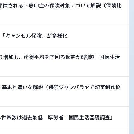
保障される？熱中症の保険対象について解説（保険比
 「キャンセル保険」が多様化
より増加も、所得平均を下回る世帯が6割超 国民生活
？基本と違いを解説（保険ジャンバラヤで記事制作協
る世帯数は過去最低 厚労省「国民生活基礎調査」