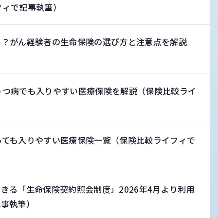
フィで記事執筆）
る？がん経験者の生命保険の選び方と注意点を解説
）
うつ病でも入りやすい医療保険を解説（保険比較ライ
っても入りやすい医療保険一覧（保険比較ライフィで
きる「生命保険契約照会制度」2026年4月より利用
記事執筆）