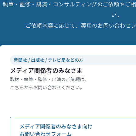
執筆・監修・講演・コンサルティングのご依頼やご
い。
ご依頼内容に応じて、専用のお問い合わせフ
新聞社 / 出版社 / テレビ局などの方
メディア関係者のみなさま
取材・執筆・監修・出演のご依頼は、
こちらからお問い合わせください。
メディア関係者のみなさま向け
お問い合わせフォーム