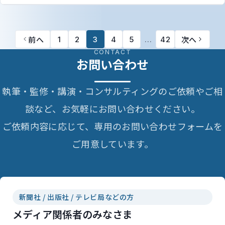
前へ
次へ
1
2
3
4
5
…
42
CONTACT
お問い合わせ
執筆・監修・講演・コンサルティングのご依頼やご相
談など、お気軽にお問い合わせください。
ご依頼内容に応じて、専用のお問い合わせフォームを
ご用意しています。
新聞社 / 出版社 / テレビ局などの方
メディア関係者のみなさま