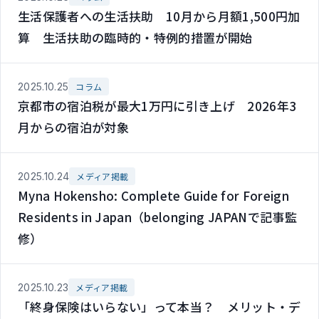
生活保護者への生活扶助 10月から月額1,500円加
算 生活扶助の臨時的・特例的措置が開始
2025.10.25
コラム
京都市の宿泊税が最大1万円に引き上げ 2026年3
月からの宿泊が対象
2025.10.24
メディア掲載
Myna Hokensho: Complete Guide for Foreign
Residents in Japan（belonging JAPANで記事監
修）
2025.10.23
メディア掲載
「終身保険はいらない」って本当？ メリット・デ