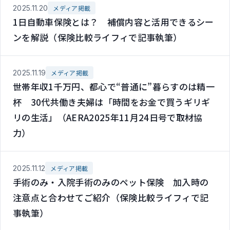
2025.11.20
メディア掲載
1日自動車保険とは？ 補償内容と活用できるシー
ンを解説（保険比較ライフィで記事執筆）
2025.11.19
メディア掲載
世帯年収1千万円、都心で“普通に”暮らすのは精一
杯 30代共働き夫婦は「時間をお金で買うギリギ
リの生活」（AERA2025年11月24日号で取材協
力）
2025.11.12
メディア掲載
手術のみ・入院手術のみのペット保険 加入時の
注意点と合わせてご紹介（保険比較ライフィで記
事執筆）