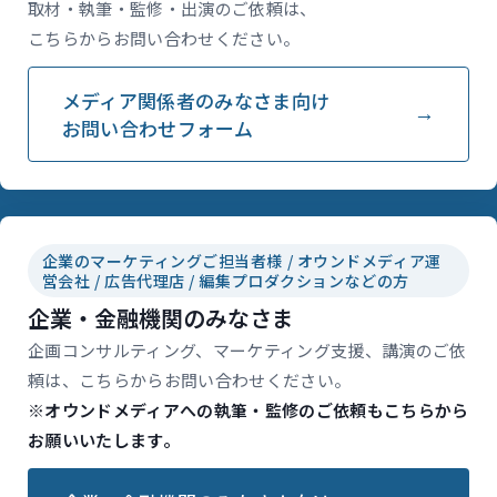
取材・執筆・監修・出演のご依頼は、
こちらからお問い合わせください。
メディア関係者のみなさま向け
お問い合わせフォーム
企業のマーケティングご担当者様 / オウンドメディア運
営会社 / 広告代理店 / 編集プロダクションなどの方
企業・金融機関のみなさま
企画コンサルティング、マーケティング支援、講演のご依
頼は、こちらからお問い合わせください。
※オウンドメディアへの執筆・監修のご依頼もこちらから
お願いいたします。