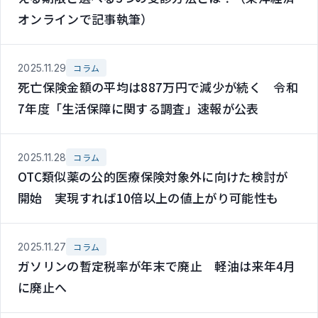
オンラインで記事執筆）
2025.11.29
コラム
死亡保険金額の平均は887万円で減少が続く 令和
7年度「生活保障に関する調査」速報が公表
2025.11.28
コラム
OTC類似薬の公的医療保険対象外に向けた検討が
開始 実現すれば10倍以上の値上がり可能性も
2025.11.27
コラム
ガソリンの暫定税率が年末で廃止 軽油は来年4月
に廃止へ