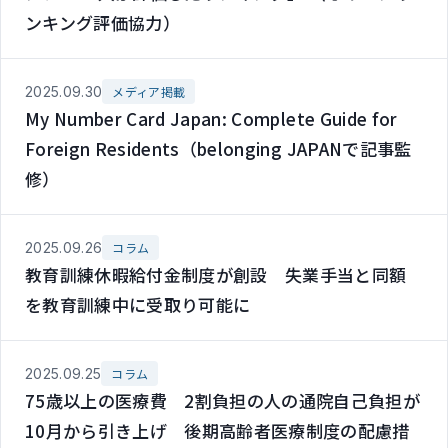
ンキング評価協力）
2025.09.30
メディア掲載
My Number Card Japan: Complete Guide for
Foreign Residents（belonging JAPANで記事監
修）
2025.09.26
コラム
教育訓練休暇給付金制度が創設 失業手当と同額
を教育訓練中に受取り可能に
2025.09.25
コラム
75歳以上の医療費 2割負担の人の通院自己負担が
10月から引き上げ 後期高齢者医療制度の配慮措