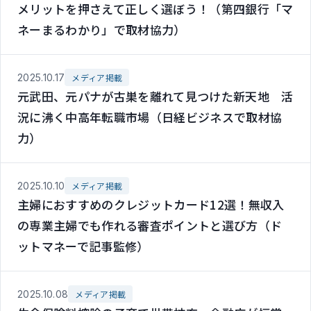
メリットを押さえて正しく選ぼう！（第四銀行「マ
ネーまるわかり」で取材協力）
2025.10.17
メディア掲載
元武田、元パナが古巣を離れて見つけた新天地 活
況に沸く中高年転職市場（日経ビジネスで取材協
力）
2025.10.10
メディア掲載
主婦におすすめのクレジットカード12選！無収入
の専業主婦でも作れる審査ポイントと選び方（ド
ットマネーで記事監修）
2025.10.08
メディア掲載