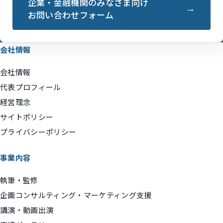
企業・金融機関のみなさま向け
お問い合わせフォーム
会社情報
会社情報
代表プロフィール
経営理念
サイトポリシー
プライバシーポリシー
事業内容
執筆・監修
企画コンサルティング・マーケティング支援
講演・動画出演