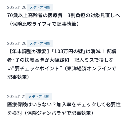
2025.11.26
メディア掲載
70歳以上高齢者の医療費 3割負担の対象見直しへ
（保険比較ライフィで記事執筆）
2025.11.26
メディア掲載
【年末調整が激変】｢103万円の壁｣は消滅！ 配偶
者･子の扶養基準が大幅緩和 記入ミスで損しな
い”要チェックポイント”（東洋経済オンラインで
記事執筆）
2025.11.21
メディア掲載
医療保険はいらない？加入率をチェックして必要性
を検討（保険ジャンバラヤで記事執筆）