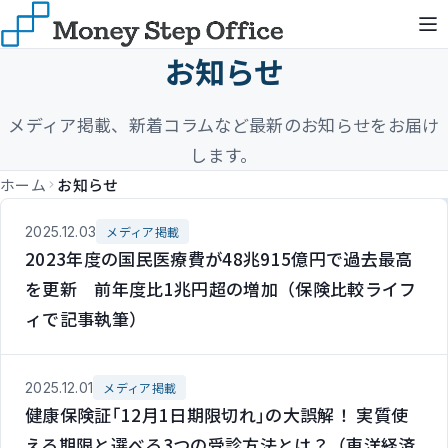
お知らせ
メディア掲載、新着コラムなど最新のお知らせをお届け
します。
ホーム
お知らせ
2025.12.03
メディア掲載
2023年度の国民医療費が48兆915億円で過去最高
を更新 前年度比1兆円超の増加（保険比較ライフ
ィで記事執筆）
2025.12.01
メディア掲載
健康保険証｢12月1日期限切れ｣の大誤解！ 実質使
える期限と選べる3つの受診方法とは？（東洋経済