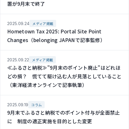
置が9月末で終了
2025.09.24
メディア掲載
Hometown Tax 2025: Portal Site Point
Changes（belonging JAPANで記事監修）
2025.09.22
メディア掲載
≪ふるさと納税≫”9月末のポイント廃止”はどれほ
どの損？ 慌てて駆け込む人が見落としていること
（東洋経済オンラインで記事執筆）
2025.09.19
コラム
9月末でふるさと納税でのポイント付与が全面禁止
に 制度の適正実施を目的とした変更