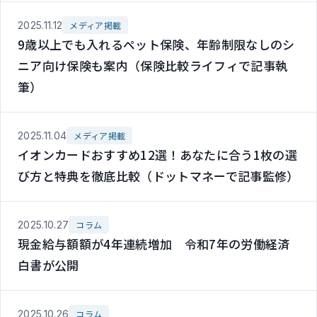
2025.11.12
メディア掲載
9歳以上でも入れるペット保険、年齢制限なしのシ
ニア向け保険も案内（保険比較ライフィで記事執
筆）
2025.11.04
メディア掲載
イオンカードおすすめ12選！あなたに合う1枚の選
び方と特典を徹底比較（ドットマネーで記事監修）
2025.10.27
コラム
現金給与額額が4年連続増加 令和7年の労働経済
白書が公開
2025.10.26
コラム