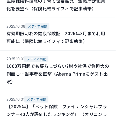
生命保険料控除の子育て世帯拡充 金融庁が恒常
化を要望へ（保険比較ライフィで記事執筆）
2025.10.08
メディア掲載
有効期限切れの健康保険証 2026年3月まで利用
可能に（保険比較ライフィで記事執筆）
2025.10.01
メディア掲載
1000万円超でも暮らしづらい?税や社保で負担大の
側面も…当事者を直撃（Abema Primeにゲスト出
演）
2025.10.01
メディア掲載
【2025年】「ペット保険 ファイナンシャルプラ
ンナー40人が評価したランキング」 （オリコンラ