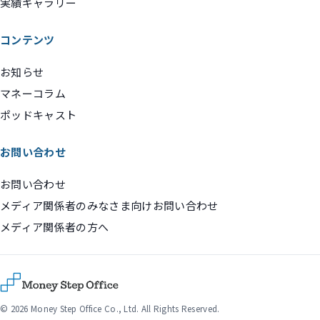
実績ギャラリー
コンテンツ
お知らせ
マネーコラム
ポッドキャスト
お問い合わせ
お問い合わせ
メディア関係者のみなさま向けお問い合わせ
メディア関係者の方へ
© 2026 Money Step Office Co., Ltd. All Rights Reserved.