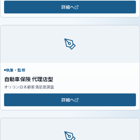
詳細へ
執筆・監修
自動車保険 代理店型
オリコン日本顧客満足度調査
詳細へ