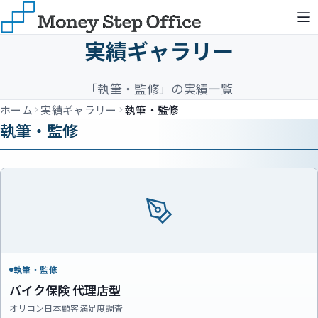
実績ギャラリー
「執筆・監修」の実績一覧
ホーム
実績ギャラリー
執筆・監修
執筆・監修
執筆・監修
バイク保険 代理店型
オリコン日本顧客満足度調査