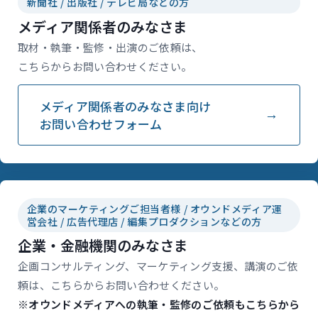
新聞社 / 出版社 / テレビ局などの方
メディア関係者のみなさま
取材・執筆・監修・出演のご依頼は、
こちらからお問い合わせください。
メディア関係者のみなさま向け
お問い合わせフォーム
企業のマーケティングご担当者様 / オウンドメディア運
営会社 / 広告代理店 / 編集プロダクションなどの方
企業・金融機関のみなさま
企画コンサルティング、マーケティング支援、講演のご依
頼は、こちらからお問い合わせください。
※オウンドメディアへの執筆・監修のご依頼もこちらから