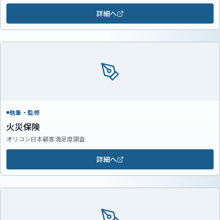
詳細へ
執筆・監修
火災保険
オリコン日本顧客満足度調査
詳細へ