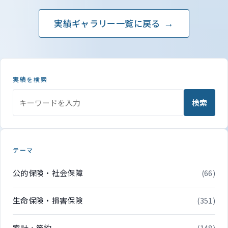
実績ギャラリー一覧に戻る
実績を検索
検索
テーマ
公的保険・社会保障
(66)
生命保険・損害保険
(351)
家計・節約