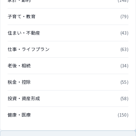
(148)
子育て・教育
(79)
住まい・不動産
(43)
仕事・ライフプラン
(63)
老後・相続
(34)
税金・控除
(55)
投資・資産形成
(58)
健康・医療
(150)