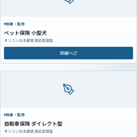
執筆・監修
ペット保険 小型犬
オリコン日本顧客満足度調査
詳細へ
執筆・監修
自動車保険 ダイレクト型
オリコン日本顧客満足度調査