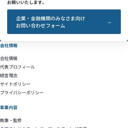
お願いいたします。
企業・金融機関のみなさま向け
お問い合わせフォーム
会社情報
会社情報
代表プロフィール
経営理念
サイトポリシー
プライバシーポリシー
事業内容
執筆・監修