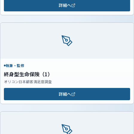
詳細へ
執筆・監修
終身型生命保険（1）
オリコン日本顧客満足度調査
詳細へ