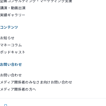
企画コンサルティング・マーケティング支援
講演・動画出演
実績ギャラリー
コンテンツ
お知らせ
マネーコラム
ポッドキャスト
お問い合わせ
お問い合わせ
メディア関係者のみなさま向けお問い合わせ
メディア関係者の方へ