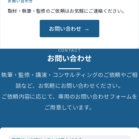
お問い合わせ
取材・執筆・監修のご依頼はお気軽にご連絡ください。
お問い合わせ
CONTACT
お問い合わせ
執筆・監修・講演・コンサルティングのご依頼やご相
談など、お気軽にお問い合わせください。
ご依頼内容に応じて、専用のお問い合わせフォームを
ご用意しています。