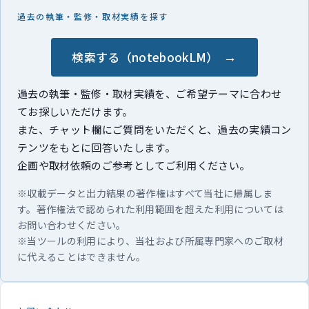
過去の執筆・監修・取材実績を探す
検索する（notebookLM）
過去の執筆・監修・取材実績を、ご希望テーマに合わせ
てお探しいただけます。
また、チャット欄にご質問をいただくと、過去の実績コン
テンツをもとに回答いたします。
企画や取材依頼のご参考としてご利用ください。
※収載データと出力結果の著作権はすべて当社に帰属しま
す。著作権法で認められた利用範囲を超えた利用については
お問い合わせください。
※当ツールの利用により、当社および所属専門家へのご取材
に代えることはできません。