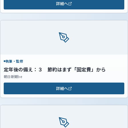
詳細へ
執筆・監修
定年後の備え：３ 節約はまず「固定費」から
朝日新聞be
詳細へ