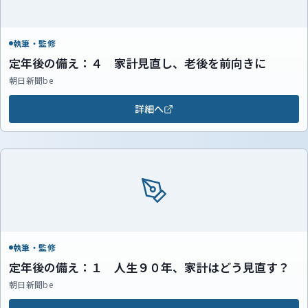
執筆・監修
定年後の備え：４ 家計見直し、老後を前向きに
朝日新聞be
詳細へ
執筆・監修
定年後の備え：１ 人生９０年、家計はどう見直す？
朝日新聞be