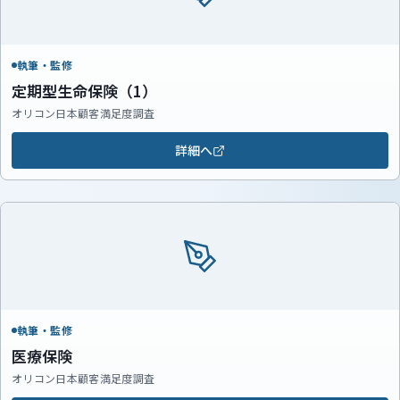
執筆・監修
定期型生命保険（1）
オリコン日本顧客満足度調査
詳細へ
執筆・監修
医療保険
オリコン日本顧客満足度調査