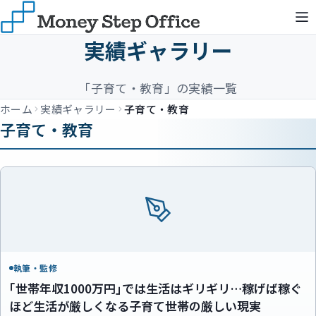
実績ギャラリー
「子育て・教育」の実績一覧
ホーム
実績ギャラリー
子育て・教育
子育て・教育
執筆・監修
｢世帯年収1000万円｣では生活はギリギリ…稼げば稼ぐ
ほど生活が厳しくなる子育て世帯の厳しい現実