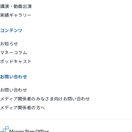
講演・動画出演
実績ギャラリー
コンテンツ
お知らせ
マネーコラム
ポッドキャスト
お問い合わせ
お問い合わせ
メディア関係者のみなさま向けお問い合わせ
メディア関係者の方へ