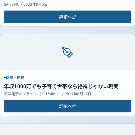
SAKISIRU / 2022年9月5日
詳細へ
執筆・監修
年収1000万でも子育て世帯なら裕福じゃない現実
東洋経済オンライン（2015年～） / 2022年8月12日
詳細へ