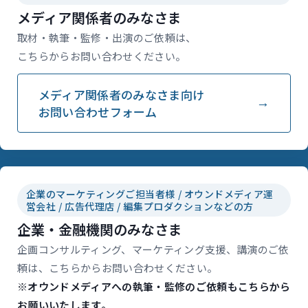
メディア関係者のみなさま
取材・執筆・監修・出演のご依頼は、
こちらからお問い合わせください。
メディア関係者のみなさま向け
お問い合わせフォーム
企業のマーケティングご担当者様 / オウンドメディア運
営会社 / 広告代理店 / 編集プロダクションなどの方
企業・金融機関のみなさま
企画コンサルティング、マーケティング支援、講演のご依
頼は、こちらからお問い合わせください。
※オウンドメディアへの執筆・監修のご依頼もこちらから
お願いいたします。