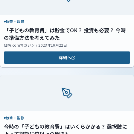
執筆・監修
「子どもの教育費」は貯金でOK？ 投資も必要？ 今時
の準備方法を考えてみた
価格.comマガジン / 2023年10月22日
詳細へ
執筆・監修
今時の「子どもの教育費」はいくらかかる？ 選択肢に
よって総額に倍以上の開きも