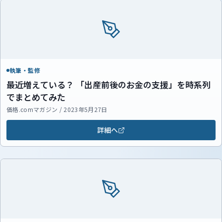
執筆・監修
最近増えている？ 「出産前後のお金の支援」を時系列
でまとめてみた
価格.comマガジン / 2023年5月27日
詳細へ