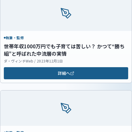
執筆・監修
世帯年収1000万円でも子育ては苦しい？ かつて“勝ち
組”と呼ばれた中流層の実情
ダ・ヴィンチWeb / 2023年12月1日
詳細へ