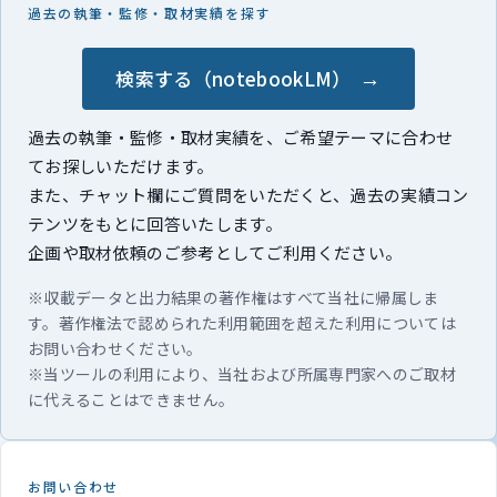
過去の執筆・監修・取材実績を探す
検索する（notebookLM）
過去の執筆・監修・取材実績を、ご希望テーマに合わせ
てお探しいただけます。
また、チャット欄にご質問をいただくと、過去の実績コン
テンツをもとに回答いたします。
企画や取材依頼のご参考としてご利用ください。
※収載データと出力結果の著作権はすべて当社に帰属しま
す。著作権法で認められた利用範囲を超えた利用については
お問い合わせください。
※当ツールの利用により、当社および所属専門家へのご取材
に代えることはできません。
お問い合わせ