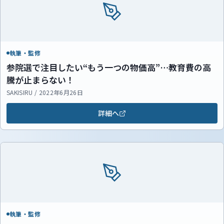
執筆・監修
参院選で注目したい“もう一つの物価高”…教育費の高
騰が止まらない！
SAKISIRU / 2022年6月26日
詳細へ
執筆・監修