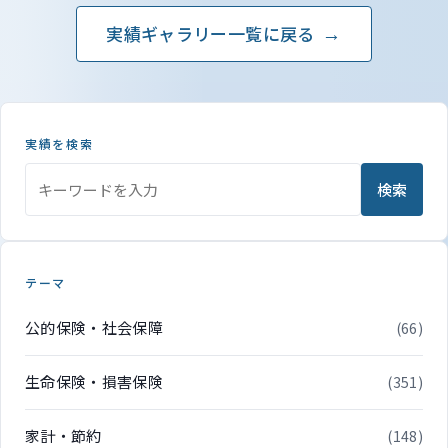
実績ギャラリー一覧に戻る
実績を検索
検索
テーマ
公的保険・社会保障
(66)
生命保険・損害保険
(351)
家計・節約
(148)