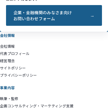
企業・金融機関のみなさま向け
お問い合わせフォーム
会社情報
会社情報
代表プロフィール
経営理念
サイトポリシー
プライバシーポリシー
事業内容
執筆・監修
企画コンサルティング・マーケティング支援