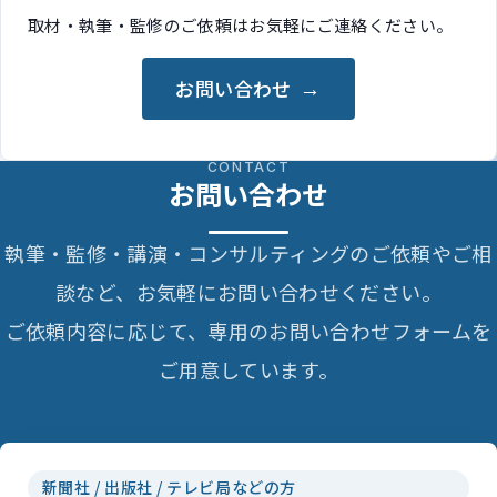
取材・執筆・監修のご依頼はお気軽にご連絡ください。
お問い合わせ
CONTACT
お問い合わせ
執筆・監修・講演・コンサルティングのご依頼やご相
談など、お気軽にお問い合わせください。
ご依頼内容に応じて、専用のお問い合わせフォームを
ご用意しています。
新聞社 / 出版社 / テレビ局などの方