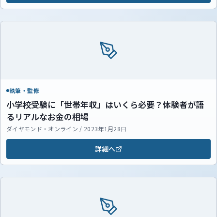
執筆・監修
小学校受験に「世帯年収」はいくら必要？体験者が語
るリアルなお金の相場
ダイヤモンド・オンライン / 2023年1月28日
詳細へ