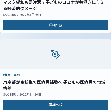
マスク緩和も要注意？子どものコロナが共働きに与え
る経済的ダメージ
SAKISIRU / 2022年5月29日
詳細へ
執筆・監修
東京都が高校生の医療費補助へ 子どもの医療費の地域
格差
SAKISIRU / 2022年3月26日
詳細へ