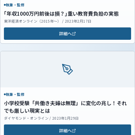
執筆・監修
｢年収1000万円前後は損？｣重い教育費負担の実態
東洋経済オンライン（2015年～） / 2023年2月17日
詳細へ
執筆・監修
小学校受験「共働き夫婦は無理」に変化の兆し！それ
でも厳しい現実とは
ダイヤモンド・オンライン / 2023年1月29日
詳細へ