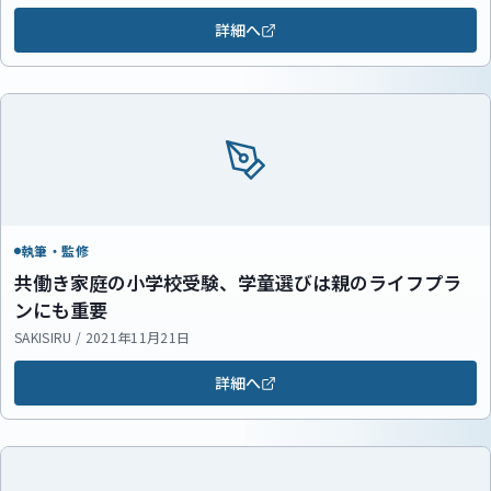
詳細へ
執筆・監修
共働き家庭の小学校受験、学童選びは親のライフプラ
ンにも重要
SAKISIRU / 2021年11月21日
詳細へ