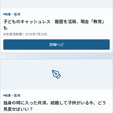
執筆・監修
子どものキャッシュレス 履歴を活用、現金「教育」
も
日本経済新聞 / 2020年7月26日
詳細へ
執筆・監修
独身の時に入った共済。結婚して子供がいる今、どう
見直せばいい？