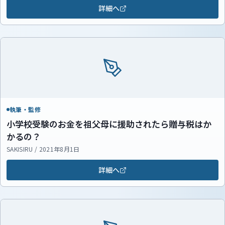
詳細へ
執筆・監修
小学校受験のお金を祖父母に援助されたら贈与税はか
かるの？
SAKISIRU / 2021年8月1日
詳細へ