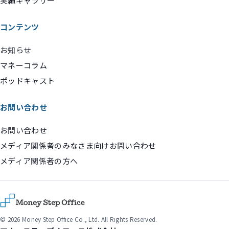
実績ギャラリー
コンテンツ
お知らせ
マネーコラム
ポッドキャスト
お問い合わせ
お問い合わせ
メディア関係者のみなさま向けお問い合わせ
メディア関係者の方へ
© 2026 Money Step Office Co., Ltd. All Rights Reserved.