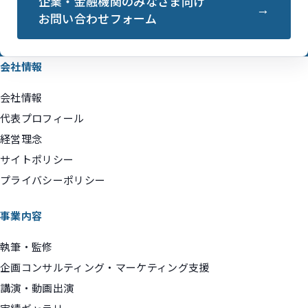
企業・金融機関のみなさま向け
お問い合わせフォーム
会社情報
会社情報
代表プロフィール
経営理念
サイトポリシー
プライバシーポリシー
事業内容
執筆・監修
企画コンサルティング・マーケティング支援
講演・動画出演