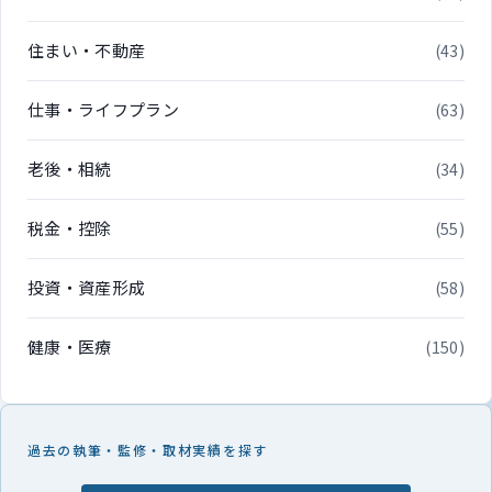
住まい・不動産
(43)
仕事・ライフプラン
(63)
老後・相続
(34)
税金・控除
(55)
投資・資産形成
(58)
健康・医療
(150)
過去の執筆・監修・取材実績を探す