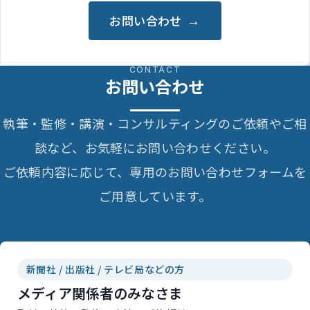
お問い合わせ
CONTACT
お問い合わせ
執筆・監修・講演・コンサルティングのご依頼やご相
談など、お気軽にお問い合わせください。
ご依頼内容に応じて、専用のお問い合わせフォームを
ご用意しています。
新聞社 / 出版社 / テレビ局などの方
メディア関係者のみなさま