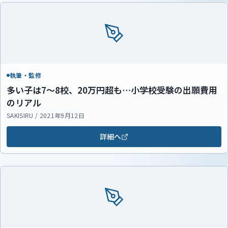
執筆・監修
多い子は7～8校、20万円超も…小学校受験の出願費用
のリアル
SAKISIRU / 2021年9月12日
詳細へ