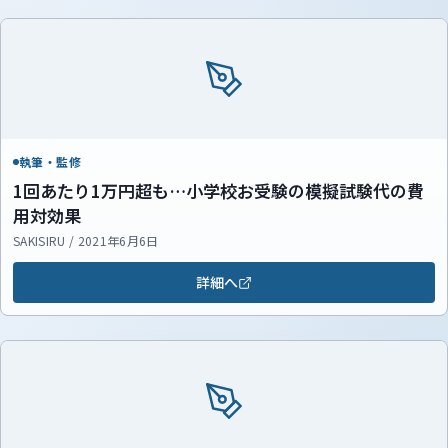
執筆・監修
1回あたり1万円超も…小学校お受験の模擬試験代の費
用対効果
SAKISIRU / 2021年6月6日
詳細へ