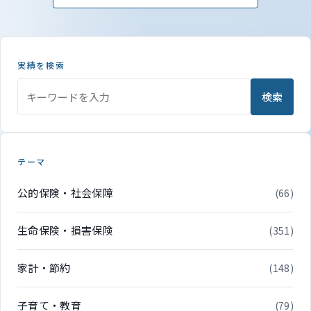
実績を検索
検索
テーマ
公的保険・社会保障
(66)
生命保険・損害保険
(351)
家計・節約
(148)
子育て・教育
(79)