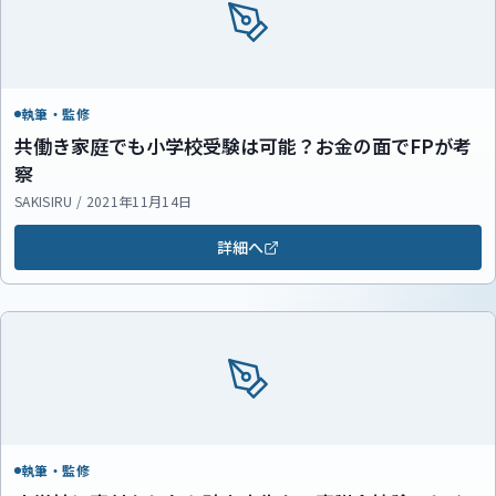
執筆・監修
共働き家庭でも小学校受験は可能？お金の面でFPが考
察
SAKISIRU / 2021年11月14日
詳細へ
執筆・監修