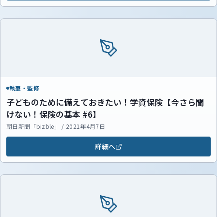
執筆・監修
子どものために備えておきたい！学資保険【今さら聞
けない！保険の基本 #6】
朝日新聞「bizble」 / 2021年4月7日
詳細へ