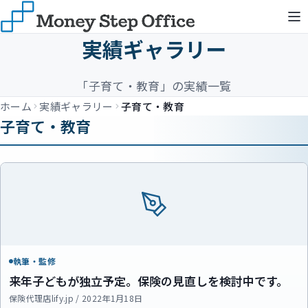
実績ギャラリー
「子育て・教育」の実績一覧
ホーム
実績ギャラリー
子育て・教育
子育て・教育
執筆・監修
来年子どもが独立予定。保険の見直しを検討中です。
保険代理店lify.jp / 2022年1月18日