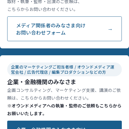
取材・執筆・監修・出演のご依頼は、
こちらからお問い合わせください。
メディア関係者のみなさま向け
お問い合わせフォーム
企業のマーケティングご担当者様 / オウンドメディア運
営会社 / 広告代理店 / 編集プロダクションなどの方
企業・金融機関のみなさま
企画コンサルティング、マーケティング支援、講演のご依
頼は、こちらからお問い合わせください。
※オウンドメディアへの執筆・監修のご依頼もこちらから
お願いいたします。