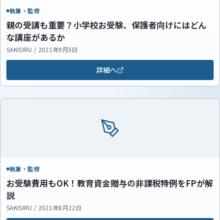
執筆・監修
親の受講も重要？小学校お受験、保護者向けにはどん
な講座があるか
SAKISIRU / 2021年9月5日
詳細へ
執筆・監修
お受験費用もOK！教育資金贈与の非課税特例をFPが解
説
SAKISIRU / 2021年8月22日