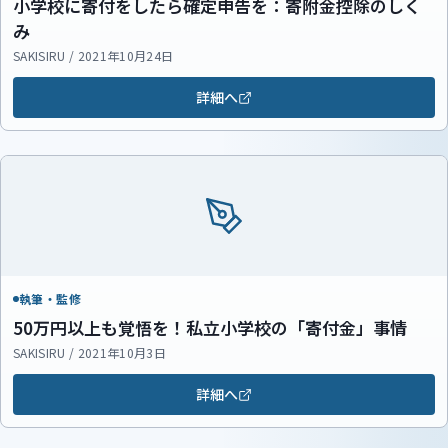
小学校に寄付をしたら確定申告を：寄附金控除のしく
み
SAKISIRU / 2021年10月24日
詳細へ
執筆・監修
50万円以上も覚悟を！私立小学校の「寄付金」事情
SAKISIRU / 2021年10月3日
詳細へ