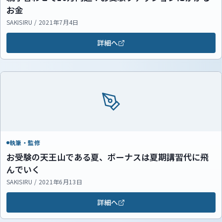
お金
SAKISIRU / 2021年7月4日
詳細へ
執筆・監修
お受験の天王山である夏、ボーナスは夏期講習代に飛
んでいく
SAKISIRU / 2021年6月13日
詳細へ