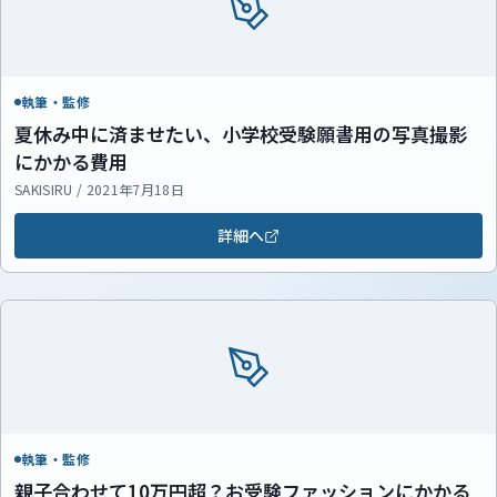
執筆・監修
夏休み中に済ませたい、小学校受験願書用の写真撮影
にかかる費用
SAKISIRU / 2021年7月18日
詳細へ
執筆・監修
親子合わせて10万円超？お受験ファッションにかかる