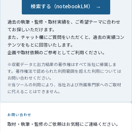
検索する（notebookLM）
過去の執筆・監修・取材実績を、ご希望テーマに合わせ
てお探しいただけます。
また、チャット欄にご質問をいただくと、過去の実績コン
テンツをもとに回答いたします。
企画や取材依頼のご参考としてご利用ください。
※収載データと出力結果の著作権はすべて当社に帰属しま
す。著作権法で認められた利用範囲を超えた利用については
お問い合わせください。
※当ツールの利用により、当社および所属専門家へのご取材
に代えることはできません。
お問い合わせ
取材・執筆・監修のご依頼はお気軽にご連絡ください。