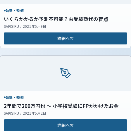
執筆・監修
いくらかかるか予測不可能？お受験塾代の盲点
SAKISIRU / 2021年5月9日
詳細へ
執筆・監修
2年間で200万円也 ～ 小学校受験にFPがかけたお金
SAKISIRU / 2021年5月2日
詳細へ